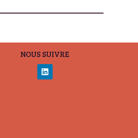
NOUS SUIVRE