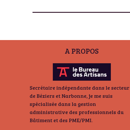
A PROPOS
Secrétaire indépendante dans le secteur
de Béziers et Narbonne, je me suis
spécialisée dans la gestion
administrative des professionnels du
Bâtiment et des PME/PMI.