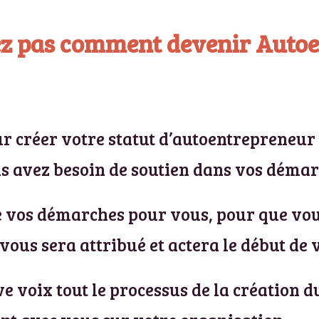
ez pas comment devenir Autoe
ur créer votre statut d’autoentrepreneur 
s avez besoin de soutien dans vos démar
e vos démarches pour vous, pour que vous
vous sera attribué et actera le début de 
e voix tout le processus de la création 